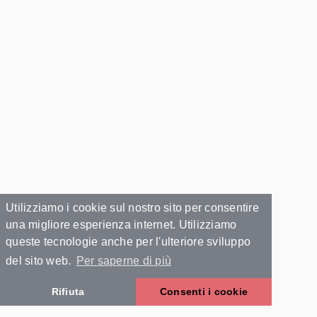
Utilizziamo i cookie sul nostro sito per consentire
una migliore esperienza internet. Utilizziamo
queste tecnologie anche per l'ulteriore sviluppo
del sito web.
Per saperne di più
Rifiuta
Consenti i cookie