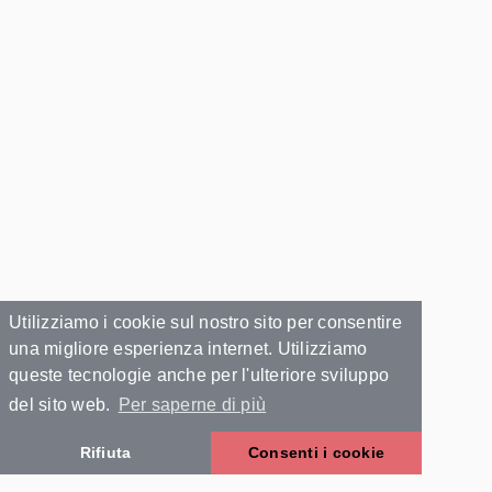
Utilizziamo i cookie sul nostro sito per consentire
una migliore esperienza internet. Utilizziamo
queste tecnologie anche per l'ulteriore sviluppo
del sito web.
Per saperne di più
Rifiuta
Consenti i cookie