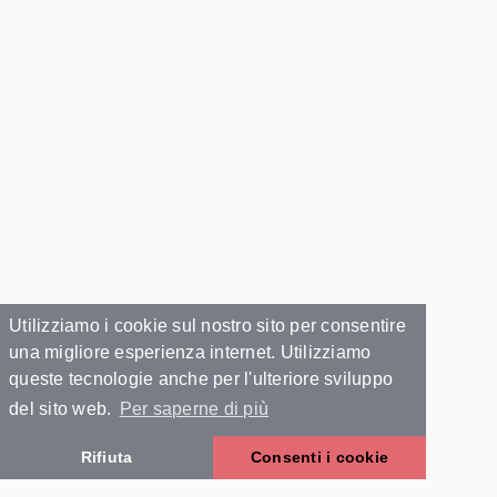
Utilizziamo i cookie sul nostro sito per consentire
una migliore esperienza internet. Utilizziamo
queste tecnologie anche per l'ulteriore sviluppo
del sito web.
Per saperne di più
Rifiuta
Consenti i cookie