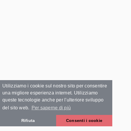
Utilizziamo i cookie sul nostro sito per consentire
una migliore esperienza internet. Utilizziamo
queste tecnologie anche per l'ulteriore sviluppo
del sito web.
Per saperne di più
Rifiuta
Consenti i cookie