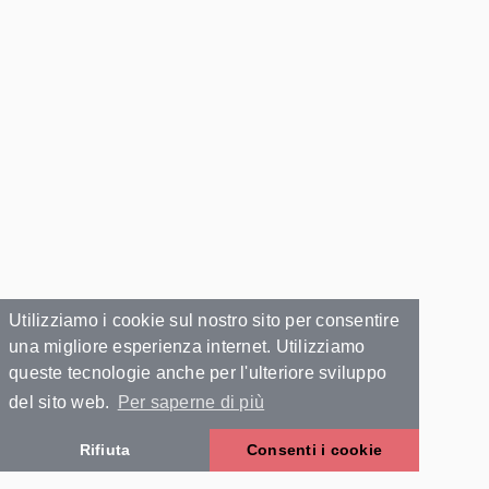
Utilizziamo i cookie sul nostro sito per consentire
una migliore esperienza internet. Utilizziamo
queste tecnologie anche per l'ulteriore sviluppo
del sito web.
Per saperne di più
Rifiuta
Consenti i cookie