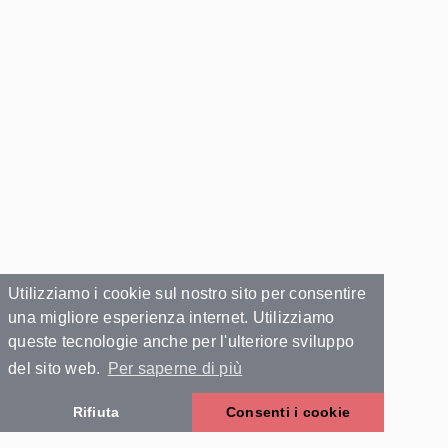
Utilizziamo i cookie sul nostro sito per consentire
una migliore esperienza internet. Utilizziamo
queste tecnologie anche per l'ulteriore sviluppo
del sito web.
Per saperne di più
Rifiuta
Consenti i cookie