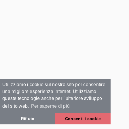
Utilizziamo i cookie sul nostro sito per consentire
una migliore esperienza internet. Utilizziamo
queste tecnologie anche per l'ulteriore sviluppo
del sito web.
Per saperne di più
Rifiuta
Consenti i cookie