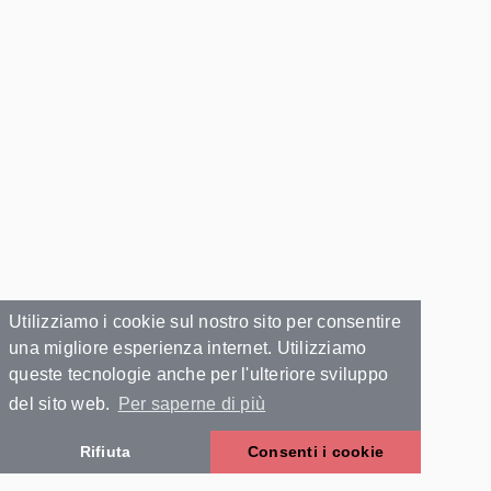
Utilizziamo i cookie sul nostro sito per consentire
una migliore esperienza internet. Utilizziamo
queste tecnologie anche per l'ulteriore sviluppo
del sito web.
Per saperne di più
Rifiuta
Consenti i cookie