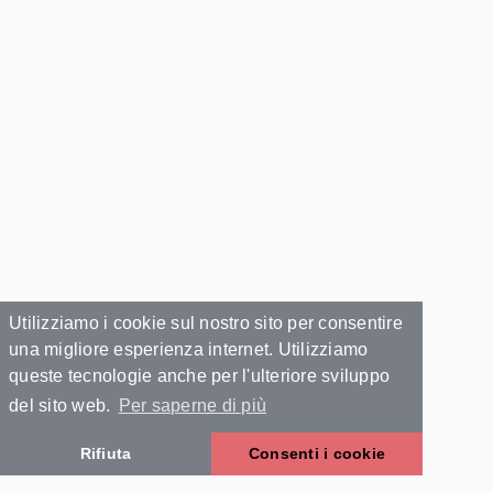
Utilizziamo i cookie sul nostro sito per consentire
una migliore esperienza internet. Utilizziamo
queste tecnologie anche per l'ulteriore sviluppo
del sito web.
Per saperne di più
Rifiuta
Consenti i cookie