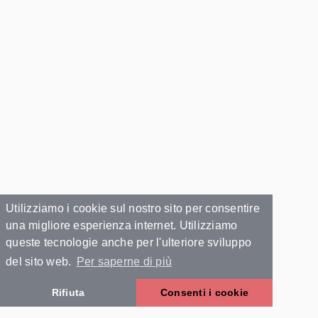
Utilizziamo i cookie sul nostro sito per consentire
una migliore esperienza internet. Utilizziamo
queste tecnologie anche per l'ulteriore sviluppo
del sito web.
Per saperne di più
Rifiuta
Consenti i cookie