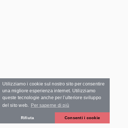
Utilizziamo i cookie sul nostro sito per consentire
una migliore esperienza internet. Utilizziamo
queste tecnologie anche per l'ulteriore sviluppo
del sito web.
Per saperne di più
Rifiuta
Consenti i cookie