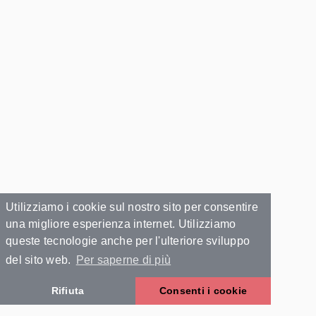
Utilizziamo i cookie sul nostro sito per consentire
una migliore esperienza internet. Utilizziamo
queste tecnologie anche per l'ulteriore sviluppo
del sito web.
Per saperne di più
Rifiuta
Consenti i cookie