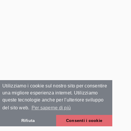
Utilizziamo i cookie sul nostro sito per consentire
una migliore esperienza internet. Utilizziamo
queste tecnologie anche per l'ulteriore sviluppo
del sito web.
Per saperne di più
Rifiuta
Consenti i cookie