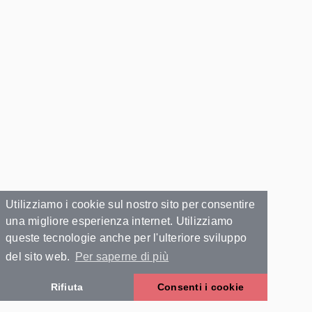
Utilizziamo i cookie sul nostro sito per consentire
una migliore esperienza internet. Utilizziamo
queste tecnologie anche per l'ulteriore sviluppo
del sito web.
Per saperne di più
Rifiuta
Consenti i cookie