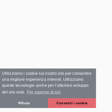
Utilizziamo i cookie sul nostro sito per consentire
una migliore esperienza internet. Utilizziamo
queste tecnologie anche per l'ulteriore sviluppo
del sito web.
Per saperne di più
Rifiuta
Consenti i cookie