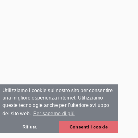
Utilizziamo i cookie sul nostro sito per consentire
una migliore esperienza internet. Utilizziamo
queste tecnologie anche per l'ulteriore sviluppo
del sito web.
Per saperne di più
Rifiuta
Consenti i cookie