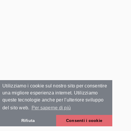
Utilizziamo i cookie sul nostro sito per consentire
una migliore esperienza internet. Utilizziamo
queste tecnologie anche per l'ulteriore sviluppo
del sito web.
Per saperne di più
Rifiuta
Consenti i cookie