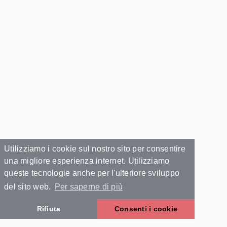
Utilizziamo i cookie sul nostro sito per consentire
una migliore esperienza internet. Utilizziamo
queste tecnologie anche per l'ulteriore sviluppo
del sito web.
Per saperne di più
Rifiuta
Consenti i cookie