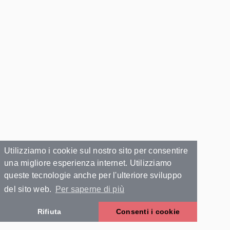
Utilizziamo i cookie sul nostro sito per consentire
una migliore esperienza internet. Utilizziamo
queste tecnologie anche per l'ulteriore sviluppo
del sito web.
Per saperne di più
Rifiuta
Consenti i cookie