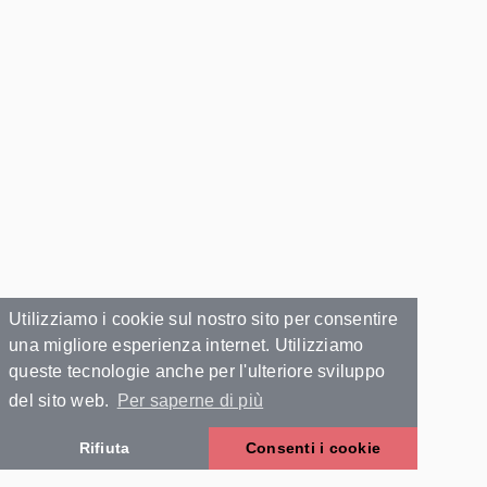
Utilizziamo i cookie sul nostro sito per consentire
una migliore esperienza internet. Utilizziamo
queste tecnologie anche per l'ulteriore sviluppo
del sito web.
Per saperne di più
Rifiuta
Consenti i cookie