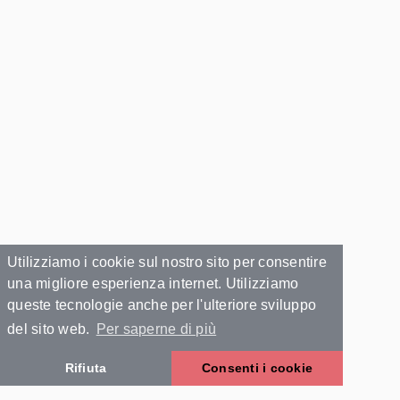
Utilizziamo i cookie sul nostro sito per consentire
una migliore esperienza internet. Utilizziamo
queste tecnologie anche per l'ulteriore sviluppo
del sito web.
Per saperne di più
Rifiuta
Consenti i cookie