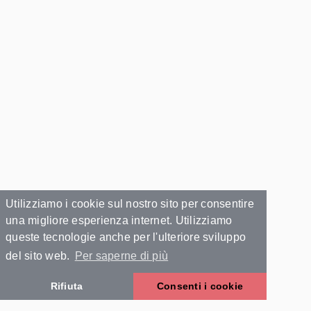
Utilizziamo i cookie sul nostro sito per consentire
una migliore esperienza internet. Utilizziamo
queste tecnologie anche per l'ulteriore sviluppo
del sito web.
Per saperne di più
Rifiuta
Consenti i cookie