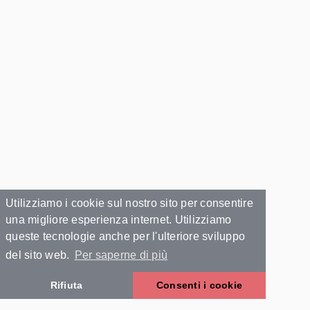
Utilizziamo i cookie sul nostro sito per consentire
una migliore esperienza internet. Utilizziamo
queste tecnologie anche per l'ulteriore sviluppo
del sito web.
Per saperne di più
Rifiuta
Consenti i cookie