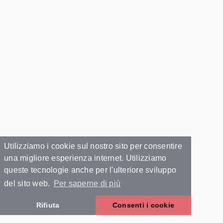
Utilizziamo i cookie sul nostro sito per consentire
una migliore esperienza internet. Utilizziamo
queste tecnologie anche per l'ulteriore sviluppo
del sito web.
Per saperne di più
Rifiuta
Consenti i cookie