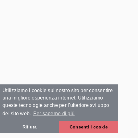
Utilizziamo i cookie sul nostro sito per consentire
una migliore esperienza internet. Utilizziamo
queste tecnologie anche per l'ulteriore sviluppo
del sito web.
Per saperne di più
Rifiuta
Consenti i cookie