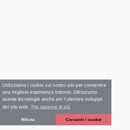
Utilizziamo i cookie sul nostro sito per consentire
una migliore esperienza internet. Utilizziamo
queste tecnologie anche per l'ulteriore sviluppo
del sito web.
Per saperne di più
Rifiuta
Consenti i cookie