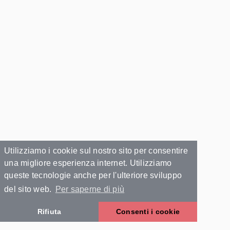
Utilizziamo i cookie sul nostro sito per consentire
una migliore esperienza internet. Utilizziamo
queste tecnologie anche per l'ulteriore sviluppo
del sito web.
Per saperne di più
Rifiuta
Consenti i cookie