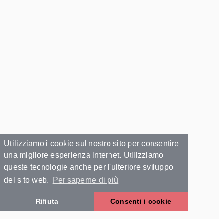
Utilizziamo i cookie sul nostro sito per consentire
una migliore esperienza internet. Utilizziamo
queste tecnologie anche per l'ulteriore sviluppo
del sito web.
Per saperne di più
Rifiuta
Consenti i cookie