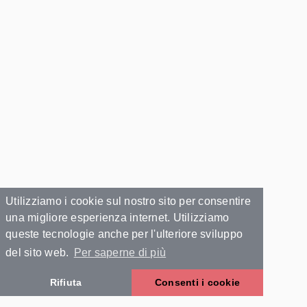
Utilizziamo i cookie sul nostro sito per consentire
una migliore esperienza internet. Utilizziamo
queste tecnologie anche per l'ulteriore sviluppo
del sito web.
Per saperne di più
Rifiuta
Consenti i cookie