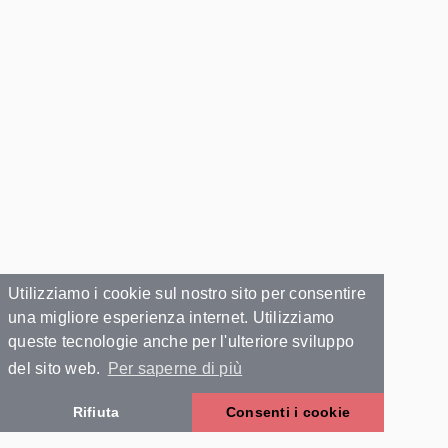
Utilizziamo i cookie sul nostro sito per consentire
una migliore esperienza internet. Utilizziamo
queste tecnologie anche per l'ulteriore sviluppo
del sito web.
Per saperne di più
Rifiuta
Consenti i cookie