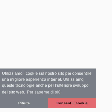
Utilizziamo i cookie sul nostro sito per consentire
una migliore esperienza internet. Utilizziamo
queste tecnologie anche per l'ulteriore sviluppo
del sito web.
Per saperne di più
Rifiuta
Consenti i cookie