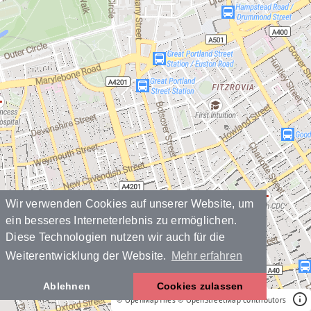
Wir verwenden Cookies auf unserer Website, um
ein besseres Interneterlebnis zu ermöglichen.
Diese Technologien nutzen wir auch für die
Weiterentwicklung der Website.
Mehr erfahren
Ablehnen
Cookies zulassen
© OpenMapTiles
© OpenStreetMap contributors