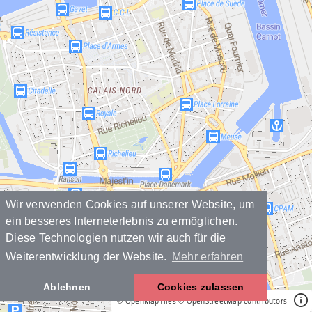
Wir verwenden Cookies auf unserer Website, um
ein besseres Interneterlebnis zu ermöglichen.
Diese Technologien nutzen wir auch für die
Weiterentwicklung der Website.
Mehr erfahren
Ablehnen
Cookies zulassen
© OpenMapTiles
© OpenStreetMap contributors