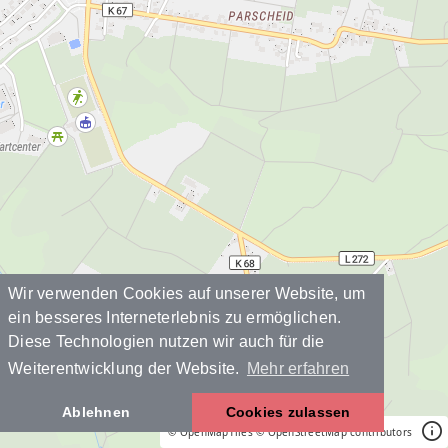
Wir verwenden Cookies auf unserer Website, um
ein besseres Interneterlebnis zu ermöglichen.
Diese Technologien nutzen wir auch für die
Weiterentwicklung der Website.
Mehr erfahren
Ablehnen
Cookies zulassen
© OpenMapTiles
© OpenStreetMap contributors