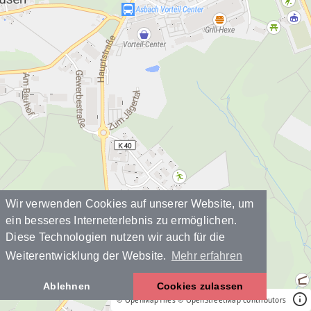
Wir verwenden Cookies auf unserer Website, um
ein besseres Interneterlebnis zu ermöglichen.
Diese Technologien nutzen wir auch für die
Weiterentwicklung der Website.
Mehr erfahren
Ablehnen
Cookies zulassen
© OpenMapTiles
© OpenStreetMap contributors