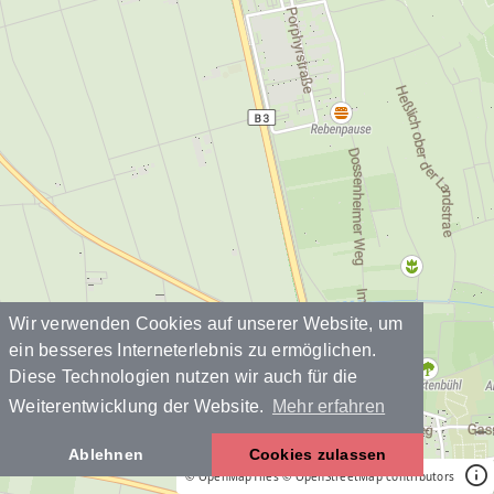
Wir verwenden Cookies auf unserer Website, um
ein besseres Interneterlebnis zu ermöglichen.
Diese Technologien nutzen wir auch für die
Weiterentwicklung der Website.
Mehr erfahren
Ablehnen
Cookies zulassen
© OpenMapTiles
© OpenStreetMap contributors