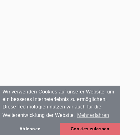
Wir verwenden Cookies auf unserer Website, um
ein besseres Interneterlebnis zu ermöglichen.
Diese Technologien nutzen wir auch für die
Weiterentwicklung der Website.
Mehr erfahren
Ablehnen
Cookies zulassen