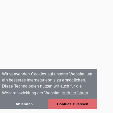
Wir verwenden Cookies auf unserer Website, um
ein besseres Interneterlebnis zu ermöglichen.
Diese Technologien nutzen wir auch für die
Weiterentwicklung der Website.
Mehr erfahren
Ablehnen
Cookies zulassen