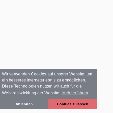
Wir verwenden Cookies auf unserer Website, um
ein besseres Interneterlebnis zu ermöglichen.
Diese Technologien nutzen wir auch für die
Weiterentwicklung der Website.
Mehr erfahren
Ablehnen
Cookies zulassen