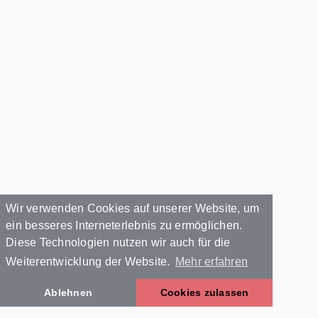
Wir verwenden Cookies auf unserer Website, um
ein besseres Interneterlebnis zu ermöglichen.
Diese Technologien nutzen wir auch für die
Weiterentwicklung der Website.
Mehr erfahren
Ablehnen
Cookies zulassen