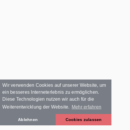
Wir verwenden Cookies auf unserer Website, um
ein besseres Interneterlebnis zu ermöglichen.
Diese Technologien nutzen wir auch für die
Weiterentwicklung der Website.
Mehr erfahren
Ablehnen
Cookies zulassen