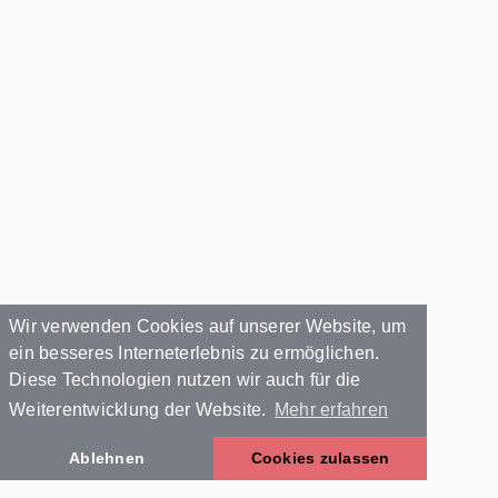
Wir verwenden Cookies auf unserer Website, um
ein besseres Interneterlebnis zu ermöglichen.
Diese Technologien nutzen wir auch für die
Weiterentwicklung der Website.
Mehr erfahren
Ablehnen
Cookies zulassen