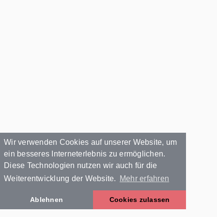
Wir verwenden Cookies auf unserer Website, um
ein besseres Interneterlebnis zu ermöglichen.
Diese Technologien nutzen wir auch für die
Weiterentwicklung der Website.
Mehr erfahren
Ablehnen
Cookies zulassen