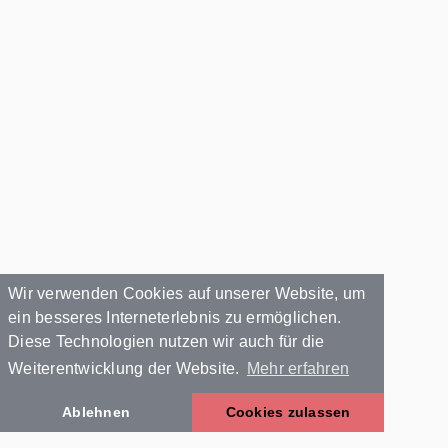
Wir verwenden Cookies auf unserer Website, um
ein besseres Interneterlebnis zu ermöglichen.
Diese Technologien nutzen wir auch für die
Weiterentwicklung der Website.
Mehr erfahren
Ablehnen
Cookies zulassen