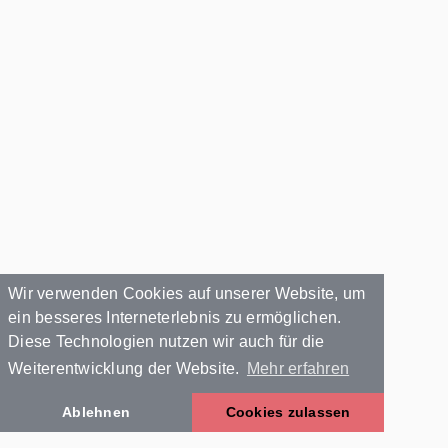
Wir verwenden Cookies auf unserer Website, um
ein besseres Interneterlebnis zu ermöglichen.
Diese Technologien nutzen wir auch für die
Weiterentwicklung der Website.
Mehr erfahren
Ablehnen
Cookies zulassen