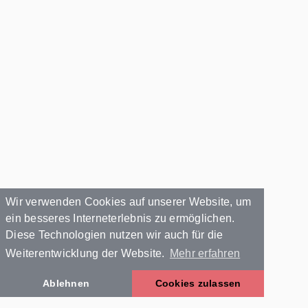
Wir verwenden Cookies auf unserer Website, um
ein besseres Interneterlebnis zu ermöglichen.
Diese Technologien nutzen wir auch für die
Weiterentwicklung der Website.
Mehr erfahren
Ablehnen
Cookies zulassen