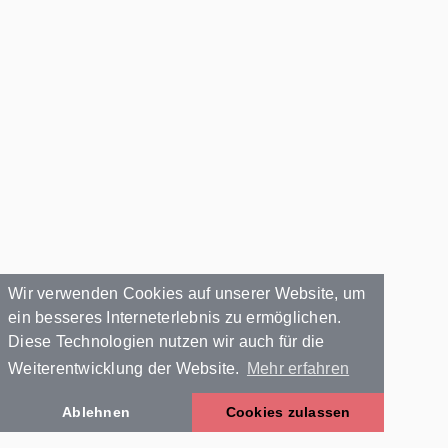
Wir verwenden Cookies auf unserer Website, um
ein besseres Interneterlebnis zu ermöglichen.
Diese Technologien nutzen wir auch für die
Weiterentwicklung der Website.
Mehr erfahren
Ablehnen
Cookies zulassen