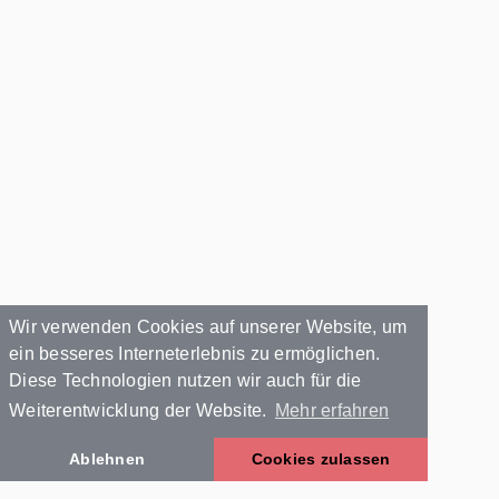
Wir verwenden Cookies auf unserer Website, um
ein besseres Interneterlebnis zu ermöglichen.
Diese Technologien nutzen wir auch für die
Weiterentwicklung der Website.
Mehr erfahren
Ablehnen
Cookies zulassen