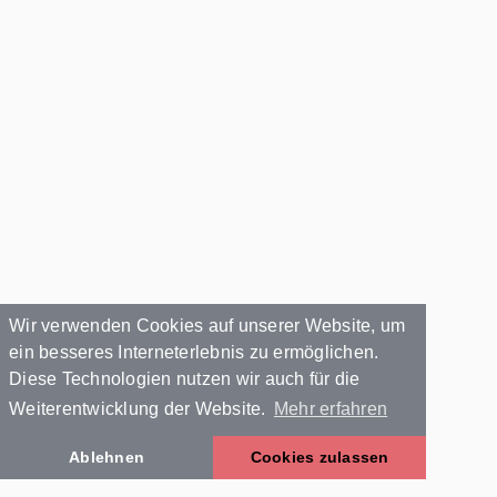
Wir verwenden Cookies auf unserer Website, um
ein besseres Interneterlebnis zu ermöglichen.
Diese Technologien nutzen wir auch für die
Weiterentwicklung der Website.
Mehr erfahren
Ablehnen
Cookies zulassen