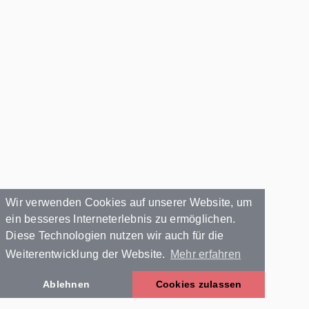
Wir verwenden Cookies auf unserer Website, um
ein besseres Interneterlebnis zu ermöglichen.
Diese Technologien nutzen wir auch für die
Weiterentwicklung der Website.
Mehr erfahren
Ablehnen
Cookies zulassen